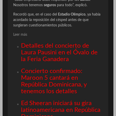
Nosotros tenemos
seguros
para todo”, explicó.
Recordó que, en el caso del
Estadio Olímpico
, ya había
acordado la reposición del césped antes de que
surgieran cuestionamientos públicos.
Leer más
Detalles del concierto de
Laura Pausini en el Óvalo de
la Feria Ganadera
Concierto confirmado:
Maroon 5 cantará en
República Dominicana, y
tenemos los detalles
Ed Sheeran iniciará su gira
latinoamericana en República