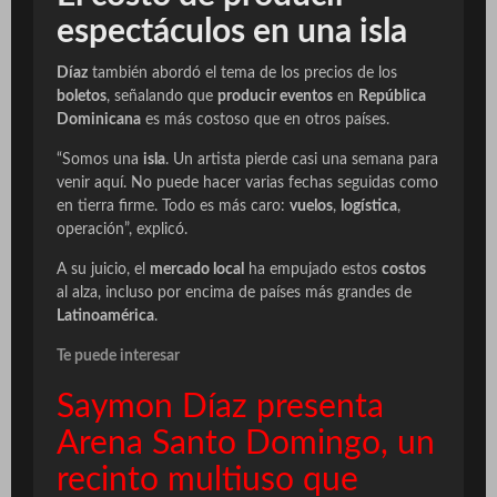
espectáculos en una isla
Díaz
también abordó el tema de los precios de los
boletos
, señalando que
producir eventos
en
República
Dominicana
es más costoso que en otros países.
“Somos una
isla
. Un artista pierde casi una semana para
venir aquí. No puede hacer varias fechas seguidas como
en tierra firme. Todo es más caro:
vuelos
,
logística
,
operación”, explicó.
A su juicio, el
mercado local
ha empujado estos
costos
al alza, incluso por encima de países más grandes de
Latinoamérica
.
Te puede interesar
Saymon Díaz presenta
Arena Santo Domingo, un
recinto multiuso que