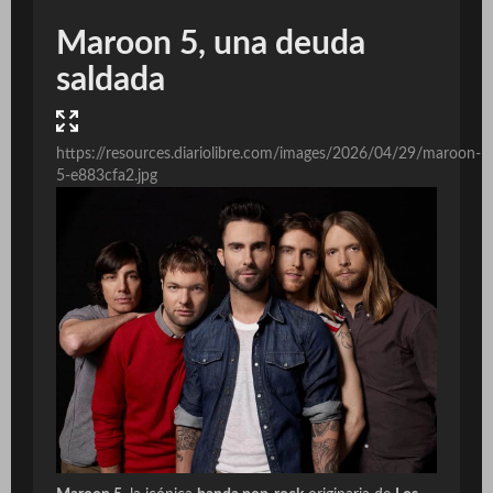
Maroon 5, una deuda
saldada
https://resources.diariolibre.com/images/2026/04/29/maroon-
5-e883cfa2.jpg