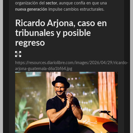
organización del
sector
, aunque confía en que una
nueva generación
impulse cambios estructurales.
Ricardo Arjona, caso en
tribunales y posible
regreso
https://resources.diariolibre.com/images/2026/04/29/ricardo-
arjona-guatemala-d6a1bf64.jpg