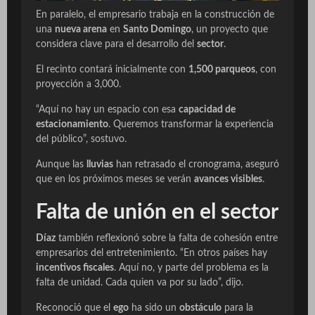
En paralelo, el empresario trabaja en la construcción de
una
nueva arena
en
Santo Domingo
, un proyecto que
considera clave para el desarrollo del
sector
.
El recinto contará inicialmente con
1,500 parqueos
, con
proyección a 3,000.
“Aquí no hay un espacio con esa
capacidad de
estacionamiento
. Queremos transformar la experiencia
del público”, sostuvo.
Aunque las
lluvias
han retrasado el cronograma, aseguró
que en los próximos meses se verán
avances visibles
.
Falta de unión en el sector
Díaz
también reflexionó sobre la falta de cohesión entre
empresarios del entretenimiento. “En otros países hay
incentivos fiscales
. Aquí no, y parte del problema es la
falta de unidad. Cada quien va por su lado”, dijo.
Reconoció que el
ego
ha sido un
obstáculo
para la