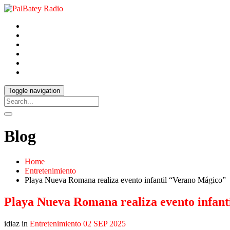
Toggle navigation
Blog
Home
Entretenimiento
Playa Nueva Romana realiza evento infantil “Verano Mágico”
Playa Nueva Romana realiza evento infan
idiaz in
Entretenimiento
02 SEP 2025