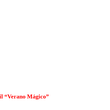
til “Verano Mágico”