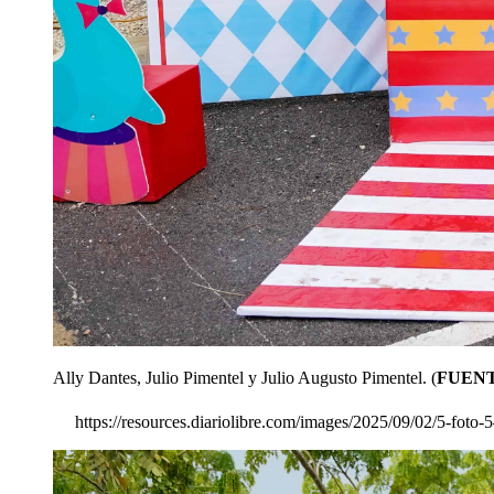
Ally Dantes, Julio Pimentel y Julio Augusto Pimentel.
(
FUEN
https://resources.diariolibre.com/images/2025/09/02/5-foto