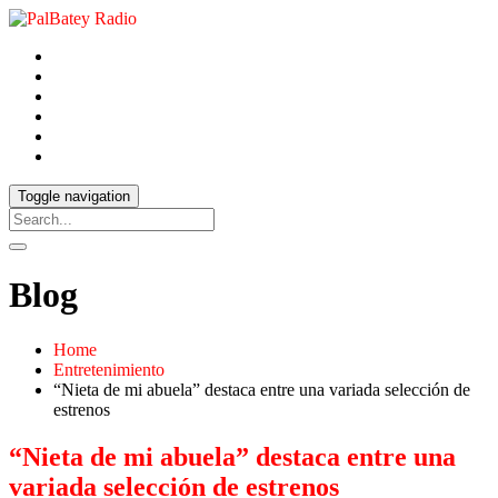
Toggle navigation
Blog
Home
Entretenimiento
“Nieta de mi abuela” destaca entre una variada selección de
estrenos
“Nieta de mi abuela” destaca entre una
variada selección de estrenos