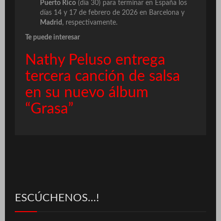
Puerto Rico
(día 30) para terminar en España los
días 14 y 17 de febrero de 2026 en Barcelona y
Madrid
, respectivamente.
Te puede interesar
Nathy Peluso entrega
tercera canción de salsa
en su nuevo álbum
“Grasa”
ESCÚCHENOS…!