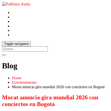
Toggle navigation
Blog
Home
Entretenimiento
Morat anuncia gira mundial 2026 con conciertos en Bogotá
Morat anuncia gira mundial 2026 con
conciertos en Bogotá