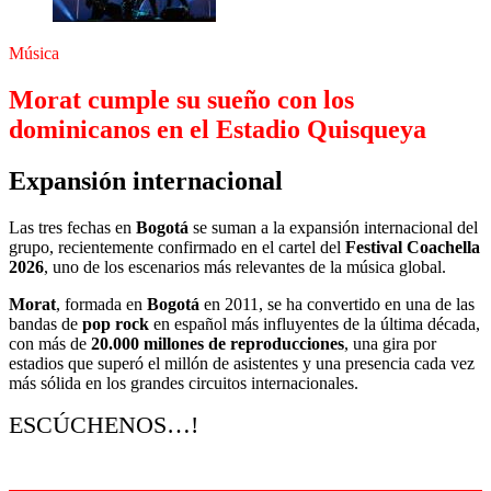
Música
Morat cumple su sueño con los
dominicanos en el Estadio Quisqueya
Expansión internacional
Las tres fechas en
Bogotá
se suman a la expansión internacional del
grupo, recientemente confirmado en el cartel del
Festival Coachella
2026
, uno de los escenarios más relevantes de la música global.
Morat
, formada en
Bogotá
en 2011, se ha convertido en una de las
bandas de
pop rock
en español más influyentes de la última década,
con más de
20.000 millones de reproducciones
, una gira por
estadios que superó el millón de asistentes y una presencia cada vez
más sólida en los grandes circuitos internacionales.
ESCÚCHENOS…!