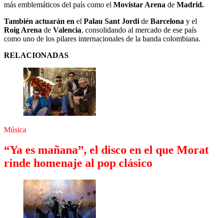
más emblemáticos del país como el
Movistar Arena
de
Madrid.
También actuarán en
el
Palau Sant Jordi
de
Barcelona
y el
Roig Arena
de
Valencia
, consolidando al mercado de ese país
como uno de los pilares internacionales de la banda colombiana.
RELACIONADAS
Música
“Ya es mañana”, el disco en el que Morat
rinde homenaje al pop clásico