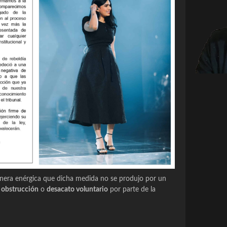
nera enérgica que dicha medida no se produjo por un
,
obstrucción
o
desacato voluntario
por parte de la