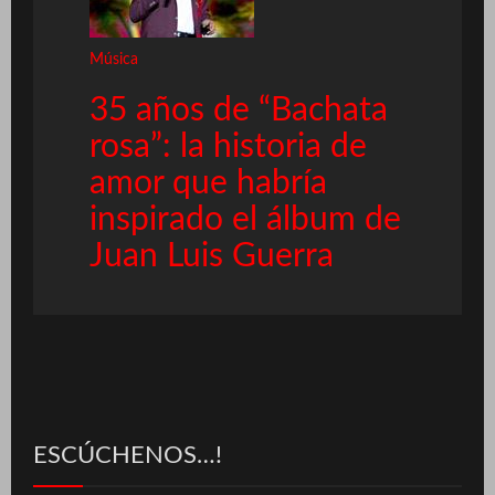
Música
35 años de “Bachata
rosa”: la historia de
amor que habría
inspirado el álbum de
Juan Luis Guerra
ESCÚCHENOS…!