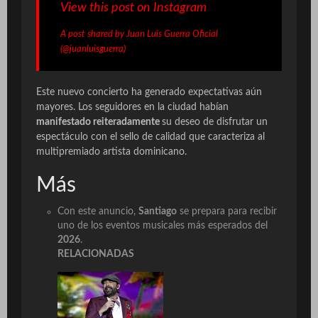
View this post on Instagram
A post shared by Juan Luis Guerra Oficial
(@juanluisguerra)
Este nuevo concierto ha generado expectativas aún
mayores. Los seguidores en la ciudad habían
manifestado reiteradamente
su deseo de disfrutar un
espectáculo con el sello de calidad que caracteriza al
multipremiado artista dominicano.
Más
Con este anuncio,
Santiago
se prepara para recibir
uno de los eventos musicales más esperados del
2026
.
RELACIONADAS