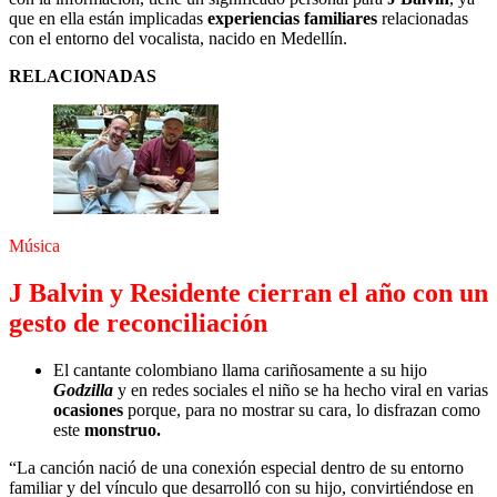
que en ella están implicadas
experiencias familiares
relacionadas
con el entorno del vocalista, nacido en Medellín.
RELACIONADAS
Música
J Balvin y Residente cierran el año con un
gesto de reconciliación
El cantante colombiano llama cariñosamente a su hijo
Godzilla
y en redes sociales el niño se ha hecho viral en varias
ocasiones
porque, para no mostrar su cara, lo disfrazan como
este
monstruo.
“La canción nació de una conexión especial dentro de su entorno
familiar y del vínculo que desarrolló con su hijo, convirtiéndose en