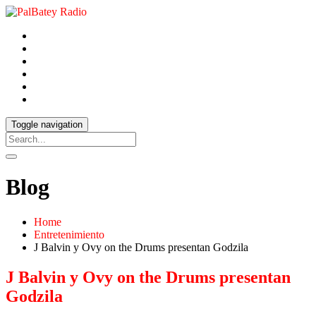
Toggle navigation
Blog
Home
Entretenimiento
J Balvin y Ovy on the Drums presentan Godzila
J Balvin y Ovy on the Drums presentan
Godzila