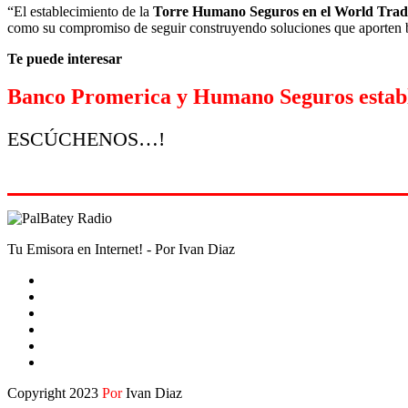
“El establecimiento de la
Torre Humano Seguros en el World Trad
como su compromiso de seguir construyendo soluciones que aporten b
Te puede interesar
Banco Promerica y Humano Seguros estable
ESCÚCHENOS…!
Tu Emisora en Internet! - Por Ivan Diaz
Copyright 2023
Por
Ivan Diaz