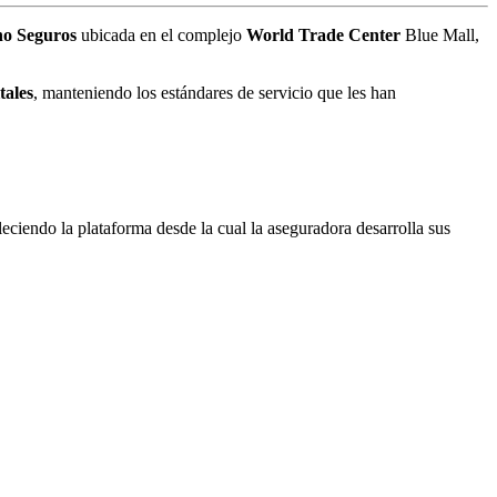
o Seguros
ubicada en el complejo
World Trade Center
Blue Mall,
tales
, manteniendo los estándares de servicio que les han
leciendo la plataforma desde la cual la aseguradora desarrolla sus