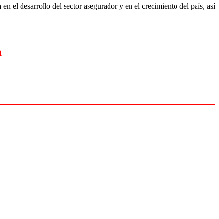
 en el desarrollo del sector asegurador y en el crecimiento del país, así
a