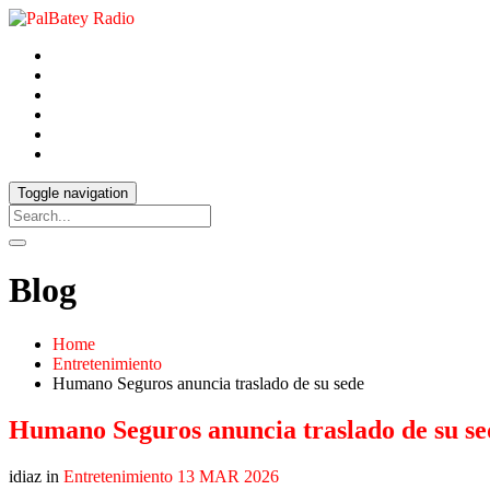
Toggle navigation
Blog
Home
Entretenimiento
Humano Seguros anuncia traslado de su sede
Humano Seguros anuncia traslado de su se
idiaz in
Entretenimiento
13 MAR 2026