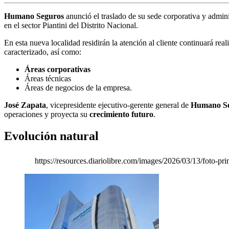
Humano Seguros
anunció el traslado de su sede corporativa y admini
en el sector Piantini del Distrito Nacional.
En esta nueva localidad residirán la atención al cliente continuará rea
caracterizado, así como:
Áreas corporativas
Áreas técnicas
Áreas de negocios de la empresa.
José Zapata
, vicepresidente ejecutivo-gerente general de
Humano S
operaciones y proyecta su
crecimiento futuro
.
Evolución natural
https://resources.diariolibre.com/images/2026/03/13/foto-