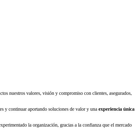
tos nuestros valores, visión y compromiso con clientes, asegurados,
res y continuar aportando soluciones de valor y una
experiencia única
xperimentado la organización, gracias a la confianza que el mercado