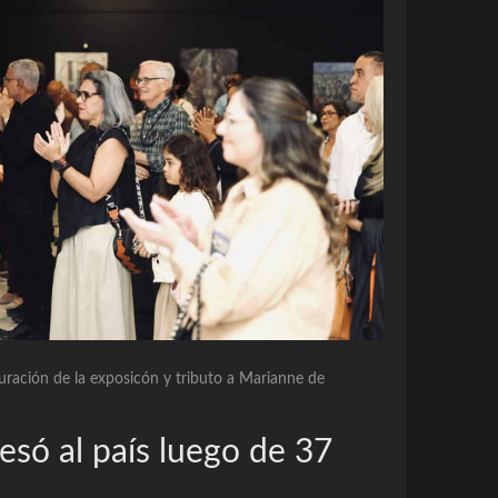
uguración de la exposicón y tributo a Marianne de
esó al país luego de 37