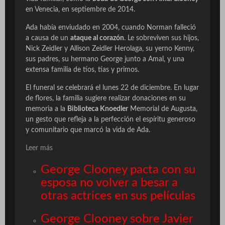
en Venecia, en septiembre de 2014.
Ada había enviudado en 2004, cuando Norman falleció
a causa de un
ataque al corazón
. Le sobreviven sus hijos,
Nick Zeidler y Allison Zeidler Herolaga, su yerno Kenny,
sus padres, su hermano George junto a Amal, y una
extensa familia de tíos, tías y primos.
El funeral se celebrará el lunes 22 de diciembre. En lugar
de flores, la familia sugiere realizar donaciones en su
memoria a la
Biblioteca Knoedler
Memorial de Augusta,
un gesto que refleja a la perfección el espíritu generoso
y comunitario que marcó la vida de Ada.
Leer más
George Clooney pacta con su
esposa no volver a besar a
otras actrices en sus películas
George Clooney sobre Javier