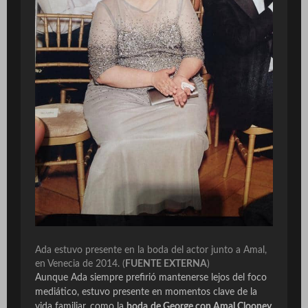
Ada estuvo presente en la boda del actor junto a Amal,
en Venecia de 2014.
(
FUENTE EXTERNA
)
Aunque Ada siempre prefirió mantenerse lejos del foco
mediático, estuvo presente en momentos clave de la
vida familiar, como la
boda
de George con Amal Clooney