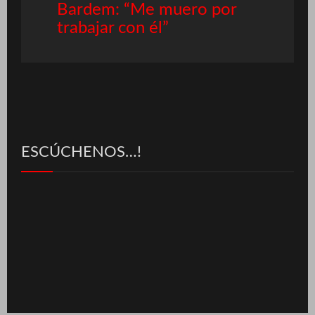
Bardem: “Me muero por
trabajar con él”
ESCÚCHENOS…!