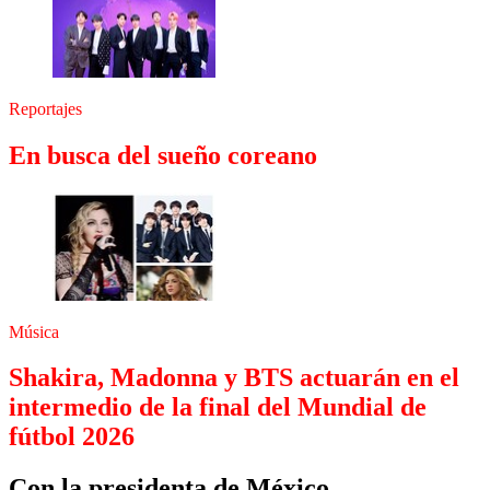
Reportajes
En busca del sueño coreano
Música
Shakira, Madonna y BTS actuarán en el
intermedio de la final del Mundial de
fútbol 2026
Con la presidenta de México