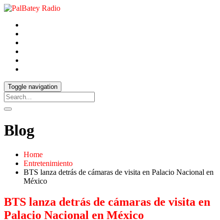
Toggle navigation
Blog
Home
Entretenimiento
BTS lanza detrás de cámaras de visita en Palacio Nacional en
México
BTS lanza detrás de cámaras de visita en
Palacio Nacional en México