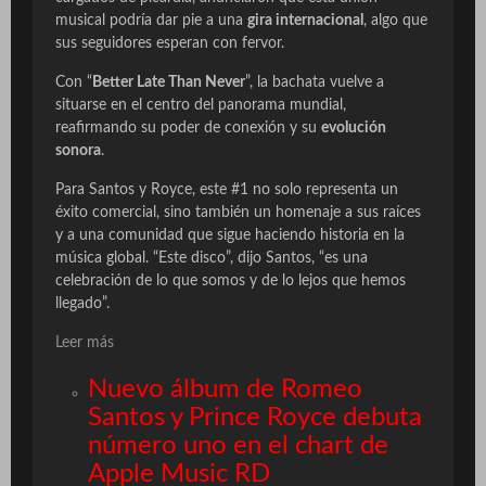
musical podría dar pie a una
gira internacional
, algo que
sus seguidores esperan con fervor.
Con “
Better Late Than Never
”, la bachata vuelve a
situarse en el centro del panorama mundial,
reafirmando su poder de conexión y su
evolución
sonora
.
Para Santos y Royce, este #1 no solo representa un
éxito comercial, sino también un homenaje a sus raíces
y a una comunidad que sigue haciendo historia en la
música global. “Este disco”, dijo Santos, “es una
celebración de lo que somos y de lo lejos que hemos
llegado”.
Leer más
Nuevo álbum de Romeo
Santos y Prince Royce debuta
número uno en el chart de
Apple Music RD