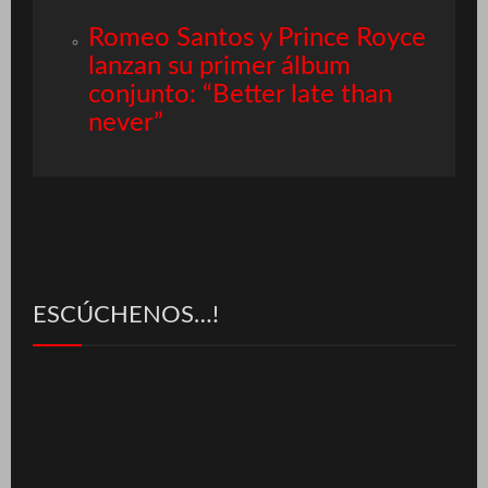
Romeo Santos y Prince Royce
lanzan su primer álbum
conjunto: “Better late than
never”
ESCÚCHENOS…!