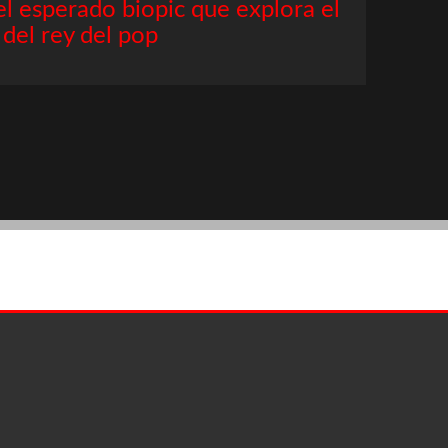
 el esperado biopic que explora el
del rey del pop