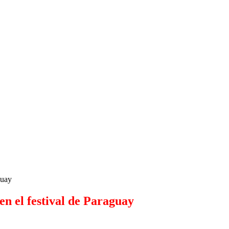
guay
en el festival de Paraguay