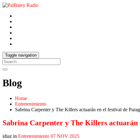
Toggle navigation
Blog
Home
Entretenimiento
Sabrina Carpenter y The Killers actuarán en el festival de Para
Sabrina Carpenter y The Killers actuarán 
idiaz in
Entretenimiento
07 NOV 2025