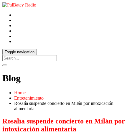
Toggle navigation
Blog
Home
Entretenimiento
Rosalía suspende concierto en Milán por intoxicación
alimentaria
Rosalía suspende concierto en Milán por
intoxicación alimentaria