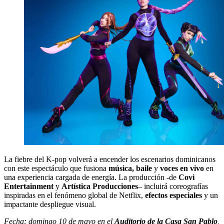
La fiebre del K-pop volverá a encender los escenarios dominicanos
con este espectáculo que fusiona
música, baile
y
voces en vivo
en
una experiencia cargada de energía. La producción -de
Covi
Entertainment
y
Artística Producciones
– incluirá coreografías
inspiradas en el fenómeno global de Netflix,
efectos especiales
y un
impactante despliegue visual.
Fecha: domingo 10 de mayo en el
Auditorio de la Casa San Pablo
,