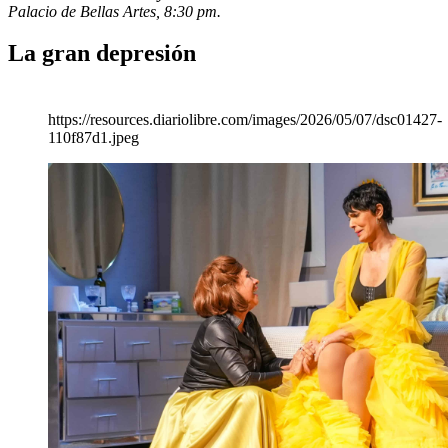
Palacio de Bellas Artes, 8:30 pm.
La gran depresión
https://resources.diariolibre.com/images/2026/05/07/dsc01427-
110f87d1.jpeg