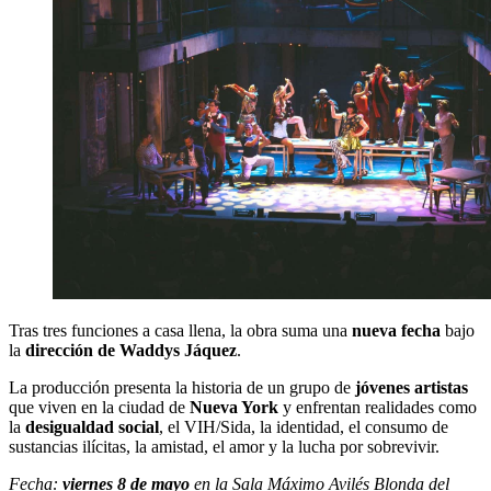
Tras tres funciones a casa llena, la obra suma una
nueva fecha
bajo
la
dirección de Waddys Jáquez
.
La producción presenta la historia de un grupo de
jóvenes artistas
que viven en la ciudad de
Nueva York
y enfrentan realidades como
la
desigualdad social
, el VIH/Sida, la identidad, el consumo de
sustancias ilícitas, la amistad, el amor y la lucha por sobrevivir.
Fecha:
viernes 8 de mayo
en la Sala Máximo Avilés Blonda del