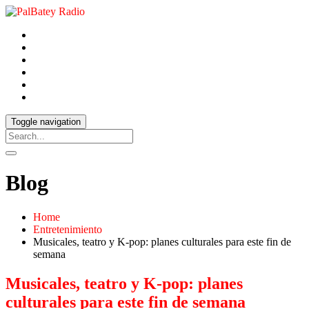
Toggle navigation
Blog
Home
Entretenimiento
Musicales, teatro y K-pop: planes culturales para este fin de
semana
Musicales, teatro y K-pop: planes
culturales para este fin de semana