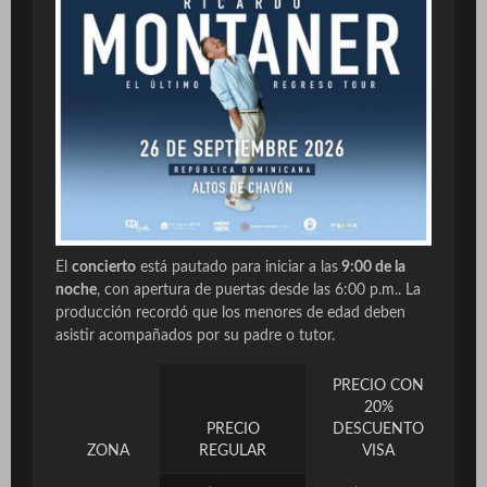
El
concierto
está pautado para iniciar a las
9:00 de la
noche
, con apertura de puertas desde las 6:00 p.m.. La
producción recordó que los menores de edad deben
asistir acompañados por su padre o tutor.
PRECIO CON
20%
PRECIO
DESCUENTO
ZONA
REGULAR
VISA