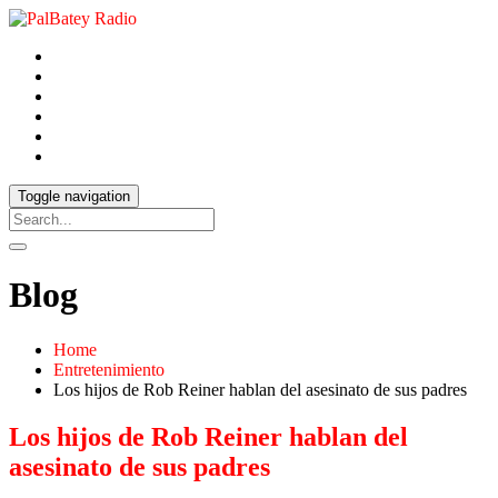
Toggle navigation
Blog
Home
Entretenimiento
Los hijos de Rob Reiner hablan del asesinato de sus padres
Los hijos de Rob Reiner hablan del
asesinato de sus padres