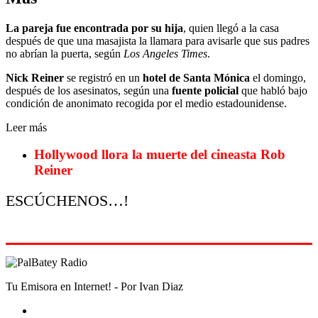
La pareja fue encontrada por su
hija
, quien llegó a la casa
después de que una masajista la llamara para avisarle que sus padres
no abrían la puerta, según
Los Angeles Times
.
Nick Reiner
se registró en un
hotel de Santa Mónica
el domingo,
después de los asesinatos, según una
fuente policial
que habló bajo
condición de anonimato recogida por el medio estadounidense.
Leer más
Hollywood llora la muerte del cineasta Rob
Reiner
ESCÚCHENOS…!
Tu Emisora en Internet! - Por Ivan Diaz