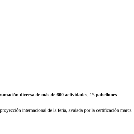
ramación diversa
de
más de 600 actividades
, 15
pabellones
 proyección internacional de la feria, avalada por la certificación marca