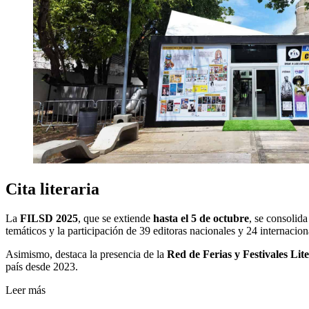
Cita literaria
La
FILSD 2025
, que se extiende
hasta el 5 de octubre
, se consolid
temáticos y la participación de 39 editoras nacionales y 24 internacion
Asimismo, destaca la presencia de la
Red de Ferias y Festivales Lit
país desde 2023.
Leer más