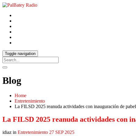
Toggle navigation
Blog
Home
Entretenimiento
La FILSD 2025 reanuda actividades con inauguración de pabel
La FILSD 2025 reanuda actividades con in
idiaz in
Entretenimiento
27 SEP 2025