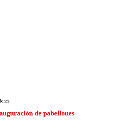
lones
auguración de pabellones