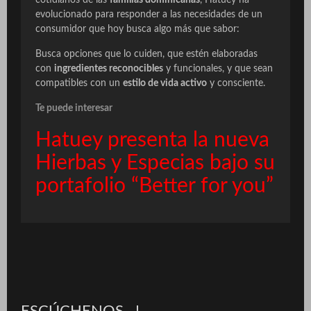
cotidianos de las
familias dominicanas
, Hatuey ha
evolucionado para responder a las necesidades de un
consumidor que hoy busca algo más que sabor:
Busca opciones que lo cuiden, que estén elaboradas
con
ingredientes reconocibles
y funcionales, y que sean
compatibles con un
estilo de vida activo
y consciente.
Te puede interesar
Hatuey presenta la nueva
Hierbas y Especias bajo su
portafolio “Better for you”