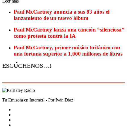
Leer más
Paul McCartney anuncia a sus 83 años el
lanzamiento de un nuevo álbum
Paul McCartney lanza una canción “silenciosa”
como protesta contra la IA
Paul McCartney, primer músico británico con
una fortuna superior a 1,000 millones de libras
ESCÚCHENOS…!
Tu Emisora en Internet! - Por Ivan Diaz