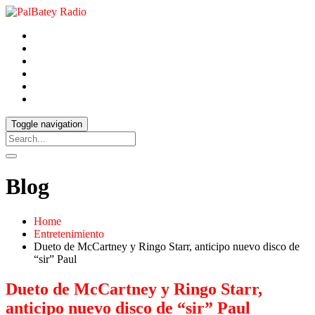
Toggle navigation
Blog
Home
Entretenimiento
Dueto de McCartney y Ringo Starr, anticipo nuevo disco de
“sir” Paul
Dueto de McCartney y Ringo Starr,
anticipo nuevo disco de “sir” Paul