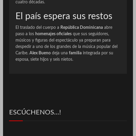
cuatro décadas.
El país espera sus restos
El traslado del cuerpo a
República Dominicana
abre
paso a los
homenajes oficiales
que sus seguidores,
músicos y figuras del espectáculo ya preparan para
despedir a uno de los grandes de la música popular del
Caribe.
Alex Bueno
deja una
familia
integrada por su
esposa, siete hijos y seis nietos.
ESCÚCHENOS…!