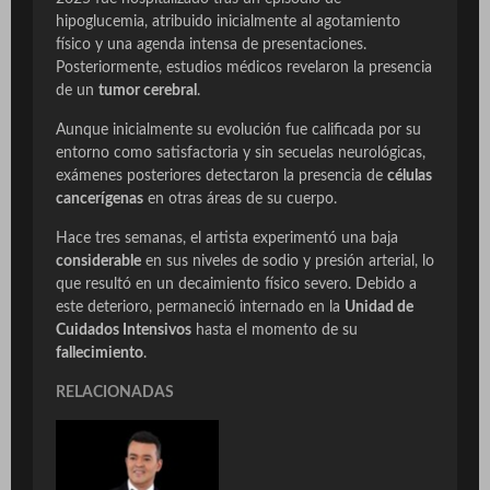
hipoglucemia, atribuido inicialmente al agotamiento
físico y una agenda intensa de presentaciones.
Posteriormente, estudios médicos revelaron la presencia
de un
tumor cerebral
.
Aunque inicialmente su evolución fue calificada por su
entorno como satisfactoria y sin secuelas neurológicas,
exámenes posteriores detectaron la presencia de
células
cancerígenas
en otras áreas de su cuerpo.
Hace tres semanas, el artista experimentó una baja
considerable
en sus niveles de sodio y presión arterial, lo
que resultó en un decaimiento físico severo. Debido a
este deterioro, permaneció internado en la
Unidad de
Cuidados Intensivos
hasta el momento de su
fallecimiento
.
RELACIONADAS