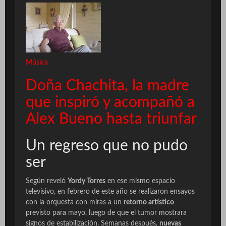
Música
Doña Chachita, la madre
que inspiró y acompañó a
Alex Bueno hasta triunfar
Un regreso que no pudo
ser
Según reveló
Yordy Torres
en ese mismo espacio
televisivo, en febrero de este año se realizaron ensayos
con la orquesta con miras a un
retorno artístico
previsto para mayo, luego de que el tumor mostrara
signos de estabilización. Semanas después,
nuevas