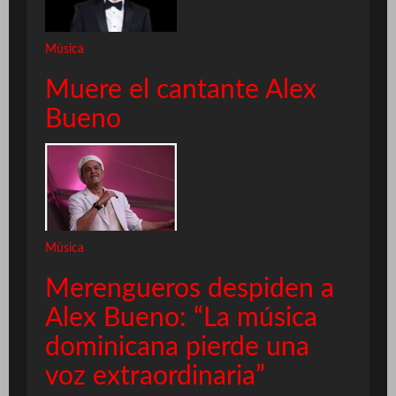
Música
Muere el cantante Alex
Bueno
Música
Merengueros despiden a
Alex Bueno: “La música
dominicana pierde una
voz extraordinaria”